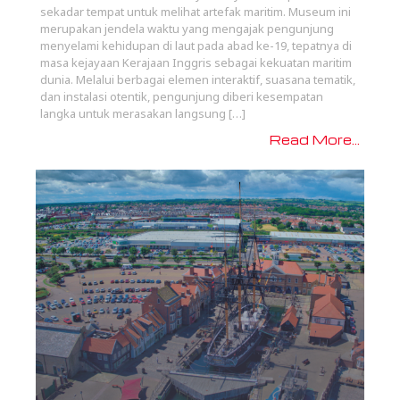
sekadar tempat untuk melihat artefak maritim. Museum ini
merupakan jendela waktu yang mengajak pengunjung
menyelami kehidupan di laut pada abad ke-19, tepatnya di
masa kejayaan Kerajaan Inggris sebagai kekuatan maritim
dunia. Melalui berbagai elemen interaktif, suasana tematik,
dan instalasi otentik, pengunjung diberi kesempatan
langka untuk merasakan langsung […]
Read More...