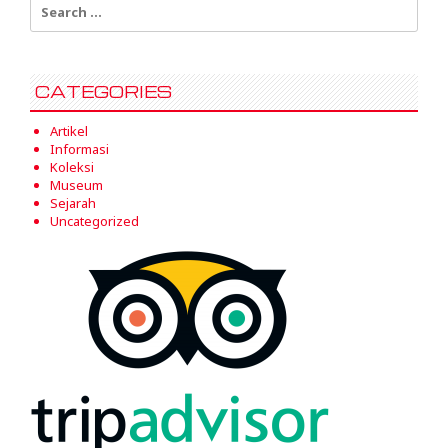
for:
CATEGORIES
Artikel
Informasi
Koleksi
Museum
Sejarah
Uncategorized