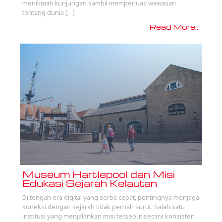
menikmati kunjungan sambil memperluas wawasan
tentang dunia […]
Read More...
Museum Hartlepool dan Misi
Edukasi Sejarah Kelautan
Di tengah era digital yang serba cepat, pentingnya menjaga
koneksi dengan sejarah tidak pernah surut. Salah satu
institusi yang menjalankan misi tersebut secara konsisten