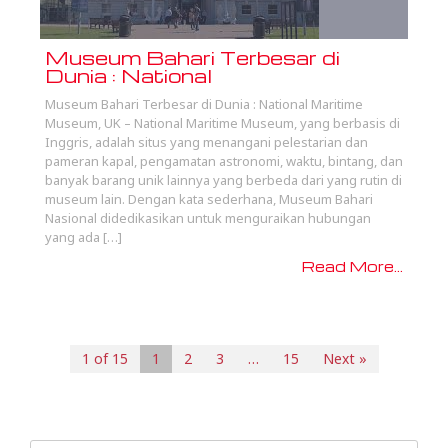
Museum Bahari Terbesar di
Dunia : National
Museum Bahari Terbesar di Dunia : National Maritime
Museum, UK – National Maritime Museum, yang berbasis di
Inggris, adalah situs yang menangani pelestarian dan
pameran kapal, pengamatan astronomi, waktu, bintang, dan
banyak barang unik lainnya yang berbeda dari yang rutin di
museum lain. Dengan kata sederhana, Museum Bahari
Nasional didedikasikan untuk menguraikan hubungan
yang ada […]
Read More...
1 of 15
1
2
3
…
15
Next »
Search