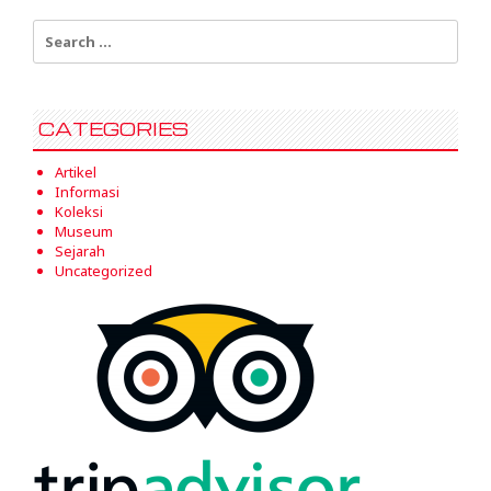
Search
for:
CATEGORIES
Artikel
Informasi
Koleksi
Museum
Sejarah
Uncategorized