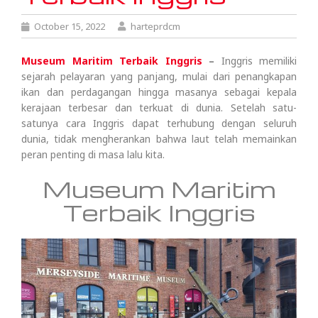
October 15, 2022
harteprdcm
Museum Maritim Terbaik Inggris
–
Inggris memiliki
sejarah pelayaran yang panjang, mulai dari penangkapan
ikan dan perdagangan hingga masanya sebagai kepala
kerajaan terbesar dan terkuat di dunia. Setelah satu-
satunya cara Inggris dapat terhubung dengan seluruh
dunia, tidak mengherankan bahwa laut telah memainkan
peran penting di masa lalu kita.
Museum Maritim
Terbaik Inggris