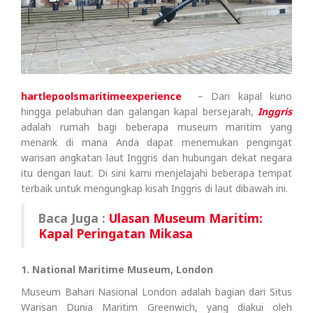
hartlepoolsmaritimeexperience
– Dari kapal kuno
hingga pelabuhan dan galangan kapal bersejarah,
Inggris
adalah rumah bagi beberapa museum maritim yang
menarik di mana Anda dapat menemukan pengingat
warisan angkatan laut Inggris dan hubungan dekat negara
itu dengan laut. Di sini kami menjelajahi beberapa tempat
terbaik untuk mengungkap kisah Inggris di laut dibawah ini.
Baca Juga :
Ulasan Museum Maritim:
Kapal Peringatan Mikasa
1. National Maritime Museum, London
Museum Bahari Nasional London adalah bagian dari Situs
Warisan Dunia Maritim Greenwich, yang diakui oleh