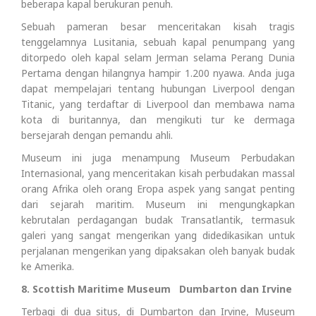
beberapa kapal berukuran penuh.
Sebuah pameran besar menceritakan kisah tragis
tenggelamnya Lusitania, sebuah kapal penumpang yang
ditorpedo oleh kapal selam Jerman selama Perang Dunia
Pertama dengan hilangnya hampir 1.200 nyawa. Anda juga
dapat mempelajari tentang hubungan Liverpool dengan
Titanic, yang terdaftar di Liverpool dan membawa nama
kota di buritannya, dan mengikuti tur ke dermaga
bersejarah dengan pemandu ahli.
Museum ini juga menampung Museum Perbudakan
Internasional, yang menceritakan kisah perbudakan massal
orang Afrika oleh orang Eropa aspek yang sangat penting
dari sejarah maritim. Museum ini mengungkapkan
kebrutalan perdagangan budak Transatlantik, termasuk
galeri yang sangat mengerikan yang didedikasikan untuk
perjalanan mengerikan yang dipaksakan oleh banyak budak
ke Amerika.
8. Scottish Maritime Museum Dumbarton dan Irvine
Terbagi di dua situs, di Dumbarton dan Irvine, Museum