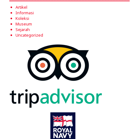
Artikel
Informasi
Koleksi
Museum
Sejarah
Uncategorized