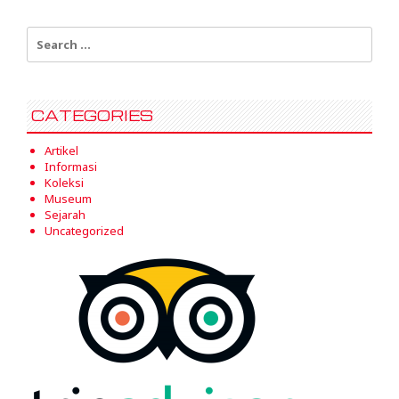
Search
for:
CATEGORIES
Artikel
Informasi
Koleksi
Museum
Sejarah
Uncategorized