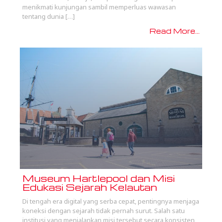
menikmati kunjungan sambil memperluas wawasan
tentang dunia […]
Read More...
Museum Hartlepool dan Misi
Edukasi Sejarah Kelautan
Di tengah era digital yang serba cepat, pentingnya menjaga
koneksi dengan sejarah tidak pernah surut. Salah satu
institusi yang menjalankan misi tersebut secara konsisten