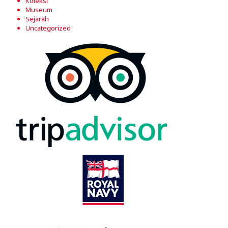
Koleksi
Museum
Sejarah
Uncategorized