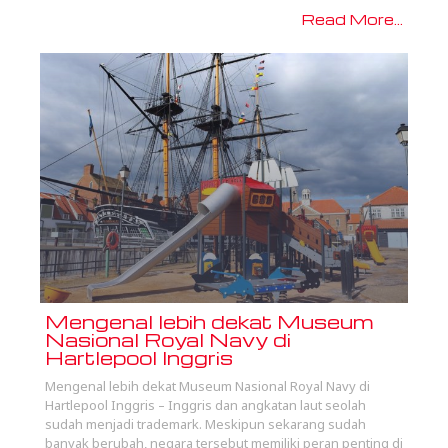
Read More...
Mengenal lebih dekat Museum
Nasional Royal Navy di
Hartlepool Inggris
Mengenal lebih dekat Museum Nasional Royal Navy di
Hartlepool Inggris – Inggris dan angkatan laut seolah
sudah menjadi trademark. Meskipun sekarang sudah
banyak berubah, negara tersebut memiliki peran penting di