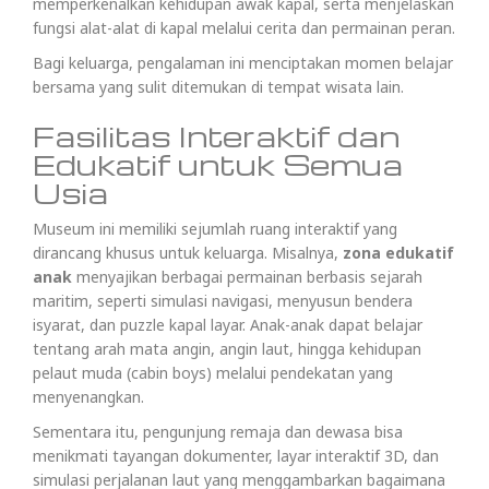
memperkenalkan kehidupan awak kapal, serta menjelaskan
fungsi alat-alat di kapal melalui cerita dan permainan peran.
Bagi keluarga, pengalaman ini menciptakan momen belajar
bersama yang sulit ditemukan di tempat wisata lain.
Fasilitas Interaktif dan
Edukatif untuk Semua
Usia
Museum ini memiliki sejumlah ruang interaktif yang
dirancang khusus untuk keluarga. Misalnya,
zona edukatif
anak
menyajikan berbagai permainan berbasis sejarah
maritim, seperti simulasi navigasi, menyusun bendera
isyarat, dan puzzle kapal layar. Anak-anak dapat belajar
tentang arah mata angin, angin laut, hingga kehidupan
pelaut muda (cabin boys) melalui pendekatan yang
menyenangkan.
Sementara itu, pengunjung remaja dan dewasa bisa
menikmati tayangan dokumenter, layar interaktif 3D, dan
simulasi perjalanan laut yang menggambarkan bagaimana