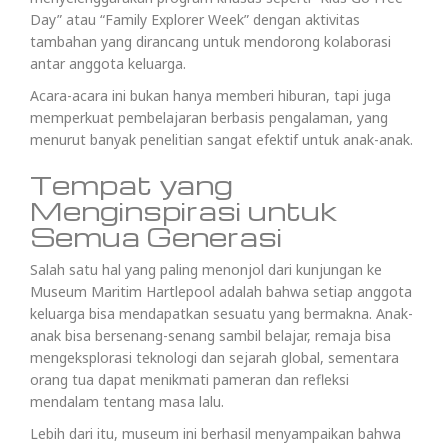
Day” atau “Family Explorer Week” dengan aktivitas
tambahan yang dirancang untuk mendorong kolaborasi
antar anggota keluarga.
Acara-acara ini bukan hanya memberi hiburan, tapi juga
memperkuat pembelajaran berbasis pengalaman, yang
menurut banyak penelitian sangat efektif untuk anak-anak.
Tempat yang
Menginspirasi untuk
Semua Generasi
Salah satu hal yang paling menonjol dari kunjungan ke
Museum Maritim Hartlepool adalah bahwa setiap anggota
keluarga bisa mendapatkan sesuatu yang bermakna. Anak-
anak bisa bersenang-senang sambil belajar, remaja bisa
mengeksplorasi teknologi dan sejarah global, sementara
orang tua dapat menikmati pameran dan refleksi
mendalam tentang masa lalu.
Lebih dari itu, museum ini berhasil menyampaikan bahwa