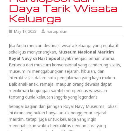
Daya Tarik Wisata
Keluarga
May 17, 2025
harteprdcm
Jika Anda mencari destinasi wisata keluarga yang edukatif
sekaligus menyenangkan,
Museum Nasional Maritim
Royal Navy di Hartlepool
layak menjadi pilihan utama.
Berbeda dari museum konvensional yang cenderung statis,
museum ini menggabungkan sejarah, hiburan, dan
interaktivitas dalam satu pengalaman yang kaya makna.
Baik anak-anak, remaja, maupun orang dewasa dapat
menikmati kunjungan sambil memperluas wawasan
tentang dunia kelautan Inggris yang legendaris.
Sebagai bagian dari jaringan Royal Navy Museums, lokasi
ini dirancang bukan hanya untuk penggemar sejarah
maritim, tetapi juga untuk keluarga yang ingin
menghabiskan waktu berkualitas dengan cara yang