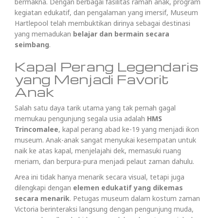
bermakna. Dengan berbagai fasilitas ramah anak, program
kegiatan edukatif, dan pengalaman yang imersif, Museum
Hartlepool telah membuktikan dirinya sebagai destinasi
yang memadukan
belajar dan bermain secara
seimbang
.
Kapal Perang Legendaris
yang Menjadi Favorit
Anak
Salah satu daya tarik utama yang tak pernah gagal
memukau pengunjung segala usia adalah
HMS
Trincomalee
, kapal perang abad ke-19 yang menjadi ikon
museum. Anak-anak sangat menyukai kesempatan untuk
naik ke atas kapal, menjelajahi dek, memasuki ruang
meriam, dan berpura-pura menjadi pelaut zaman dahulu.
Area ini tidak hanya menarik secara visual, tetapi juga
dilengkapi dengan
elemen edukatif yang dikemas
secara menarik
. Petugas museum dalam kostum zaman
Victoria berinteraksi langsung dengan pengunjung muda,