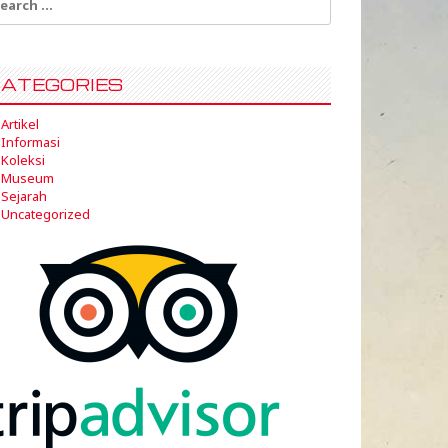
:
ATEGORIES
Artikel
Informasi
Koleksi
Museum
Sejarah
Uncategorized