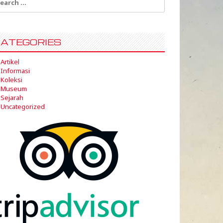
:
ATEGORIES
Artikel
Informasi
Koleksi
Museum
Sejarah
Uncategorized