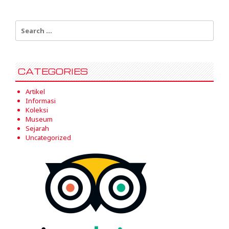
Search
for:
CATEGORIES
Artikel
Informasi
Koleksi
Museum
Sejarah
Uncategorized