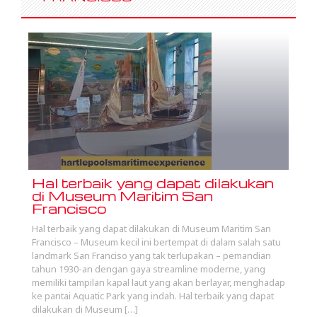
Hal terbaik yang dapat dilakukan
di Museum Maritim San
Francisco
Hal terbaik yang dapat dilakukan di Museum Maritim San
Francisco – Museum kecil ini bertempat di dalam salah satu
landmark San Franciso yang tak terlupakan – pemandian
tahun 1930-an dengan gaya streamline moderne, yang
memiliki tampilan kapal laut yang akan berlayar, menghadap
ke pantai Aquatic Park yang indah. Hal terbaik yang dapat
dilakukan di Museum […]