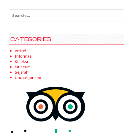
Search
for:
CATEGORIES
Artikel
Informasi
Koleksi
Museum
Sejarah
Uncategorized