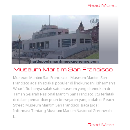
Read More...
Museum Maritim San Francisco
Museum Maritim San Francisco – Museum Maritim San
Francisco adalah atraksi populer di lingkungan Fisherman’s
Wharf. Itu hanya salah satu museum yang ditemukan di
Taman Sejarah Nasional Maritim San Francisco. Itu terletak
di dalam pemandian putih bersejarah yang indah di Beach
Street. Museum Maritim San Francisco Baca Juga :
Informasi Tentang Museum Maritim Nasional Greenwich
[…]
Read More...