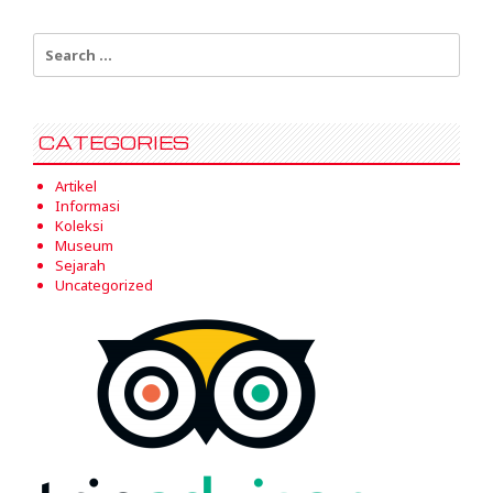
Search
for:
CATEGORIES
Artikel
Informasi
Koleksi
Museum
Sejarah
Uncategorized