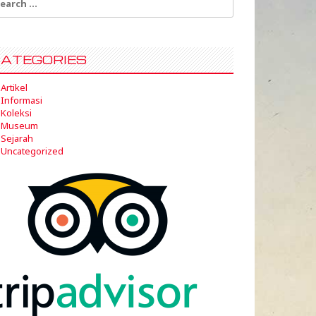
:
ATEGORIES
Artikel
Informasi
Koleksi
Museum
Sejarah
Uncategorized