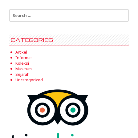
Search
for:
CATEGORIES
Artikel
Informasi
Koleksi
Museum
Sejarah
Uncategorized