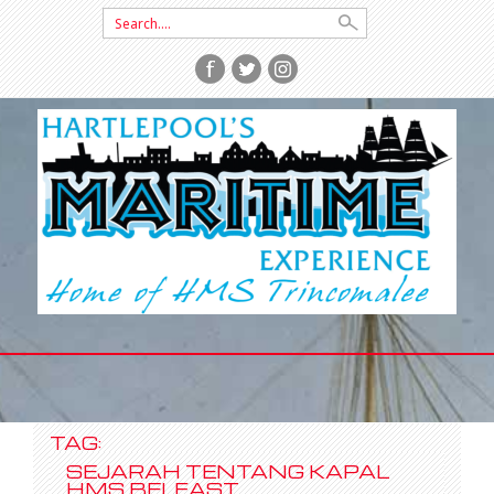
Search
for:
SKIP
TO
CONTENT
TAG:
SEJARAH TENTANG KAPAL
HMS BELFAST