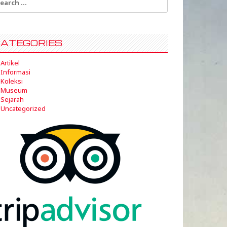
:
ATEGORIES
Artikel
Informasi
Koleksi
Museum
Sejarah
Uncategorized