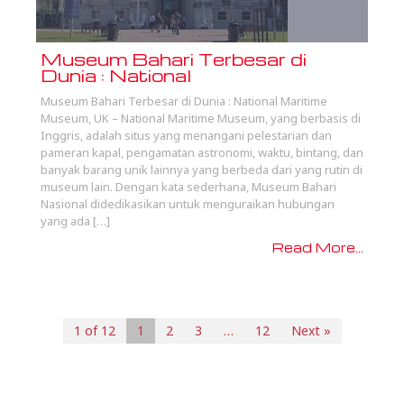
Museum Bahari Terbesar di
Dunia : National
Museum Bahari Terbesar di Dunia : National Maritime
Museum, UK – National Maritime Museum, yang berbasis di
Inggris, adalah situs yang menangani pelestarian dan
pameran kapal, pengamatan astronomi, waktu, bintang, dan
banyak barang unik lainnya yang berbeda dari yang rutin di
museum lain. Dengan kata sederhana, Museum Bahari
Nasional didedikasikan untuk menguraikan hubungan
yang ada […]
Read More...
1 of 12
1
2
3
…
12
Next »