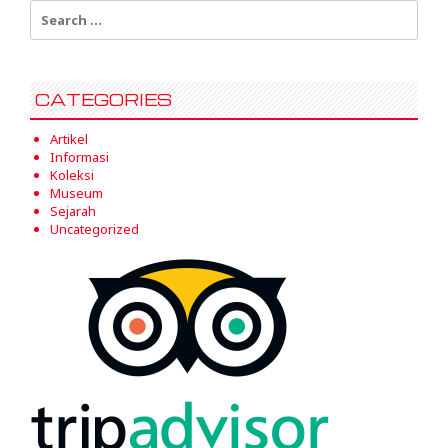
Search
for:
CATEGORIES
Artikel
Informasi
Koleksi
Museum
Sejarah
Uncategorized