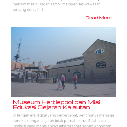
menikmati kunjungan sambil memperluas wawasan
tentang dunia […]
Read More...
Museum Hartlepool dan Misi
Edukasi Sejarah Kelautan
Di tengah era digital yang serba cepat, pentingnya menjaga
koneksi dengan sejarah tidak pernah surut. Salah satu
institusi yang menjalankan misi tersebut secara konsisten