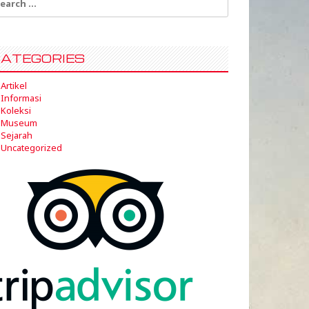
:
ATEGORIES
Artikel
Informasi
Koleksi
Museum
Sejarah
Uncategorized