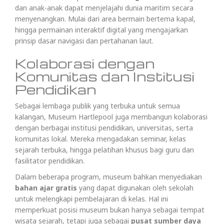
dan anak-anak dapat menjelajahi dunia maritim secara
menyenangkan. Mulai dari area bermain bertema kapal,
hingga permainan interaktif digital yang mengajarkan
prinsip dasar navigasi dan pertahanan laut.
Kolaborasi dengan
Komunitas dan Institusi
Pendidikan
Sebagai lembaga publik yang terbuka untuk semua
kalangan, Museum Hartlepool juga membangun kolaborasi
dengan berbagai institusi pendidikan, universitas, serta
komunitas lokal. Mereka mengadakan seminar, kelas
sejarah terbuka, hingga pelatihan khusus bagi guru dan
fasilitator pendidikan.
Dalam beberapa program, museum bahkan menyediakan
bahan ajar gratis
yang dapat digunakan oleh sekolah
untuk melengkapi pembelajaran di kelas. Hal ini
memperkuat posisi museum bukan hanya sebagai tempat
wisata sejarah, tetapi juga sebagai
pusat sumber daya