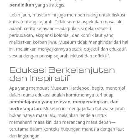
pendidikan
yang strategis.
Lebih jauh, museum ini juga memberi ruang untuk diskusi
kritis tentang sejarah. Tidak semua aspek dari masa lalu
adalah cerita kejayaan—ada pula sisi gelap seperti
perbudakan, ekspansi kolonial, dan konflik laut yang
melibatkan korban jiwa. Museum tidak menghindar dari hal
ini, melainkan menyajikannya secara objektif dan edukatif,
sesuai dengan prinsip sejarah inklusif dan reflektif.
Edukasi Berkelanjutan
dan Inspiratif
Apa yang membuat Museum Hartlepool begitu menonjol
dalam dunia edukasi adalah komitmennya terhadap
pembelajaran yang relevan, menyenangkan, dan
berkelanjutan
. Museum ini mengajarkan bahwa sejarah
bukan hanya masa lalu, melainkan jendela untuk
memahami masa kini dan merancang masa depan—
terutama dalam konteks hubungan manusia dengan laut
dan lingkungan.