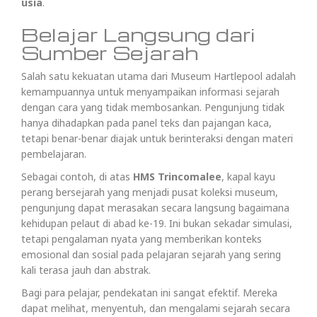
usia
.
Belajar Langsung dari
Sumber Sejarah
Salah satu kekuatan utama dari Museum Hartlepool adalah
kemampuannya untuk menyampaikan informasi sejarah
dengan cara yang tidak membosankan. Pengunjung tidak
hanya dihadapkan pada panel teks dan pajangan kaca,
tetapi benar-benar diajak untuk berinteraksi dengan materi
pembelajaran.
Sebagai contoh, di atas
HMS Trincomalee
, kapal kayu
perang bersejarah yang menjadi pusat koleksi museum,
pengunjung dapat merasakan secara langsung bagaimana
kehidupan pelaut di abad ke-19. Ini bukan sekadar simulasi,
tetapi pengalaman nyata yang memberikan konteks
emosional dan sosial pada pelajaran sejarah yang sering
kali terasa jauh dan abstrak.
Bagi para pelajar, pendekatan ini sangat efektif. Mereka
dapat melihat, menyentuh, dan mengalami sejarah secara