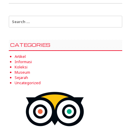
Search
for:
CATEGORIES
Artikel
Informasi
Koleksi
Museum
Sejarah
Uncategorized