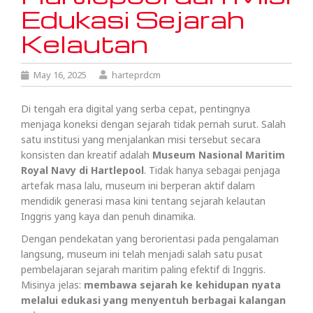
Edukasi Sejarah
Kelautan
May 16, 2025
harteprdcm
Di tengah era digital yang serba cepat, pentingnya
menjaga koneksi dengan sejarah tidak pernah surut. Salah
satu institusi yang menjalankan misi tersebut secara
konsisten dan kreatif adalah
Museum Nasional Maritim
Royal Navy di Hartlepool
. Tidak hanya sebagai penjaga
artefak masa lalu, museum ini berperan aktif dalam
mendidik generasi masa kini tentang sejarah kelautan
Inggris yang kaya dan penuh dinamika.
Dengan pendekatan yang berorientasi pada pengalaman
langsung, museum ini telah menjadi salah satu pusat
pembelajaran sejarah maritim paling efektif di Inggris.
Misinya jelas:
membawa sejarah ke kehidupan nyata
melalui edukasi yang menyentuh berbagai kalangan