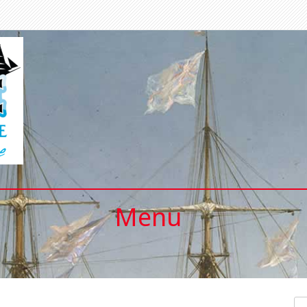
Menu
Se