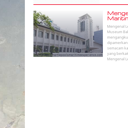
Menge
Mariti
Mengenal Le
Museum Bah
mengangkut 
dipamerkan 
semacam kap
yang berkai
Mengenal L