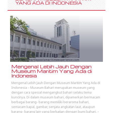
YANG ADA DI INDONESIA
Mengenal Lebih Jauh Dengan
Museum Maritim Yang Ada di
Indonesia
Mengenal Lebih Jauh Dengan Museum Maritim Yang Ada di
Indonesia – Museum Bahari merupakan museum yang
dengan cara spesial mengangkut bahari selaku tema
kuncinya. Di dalam museum bahari, dipamerkan bermacam
berbagai barang- barang memiliki beraroma bahari,
semacam kapal, gambar, senjata angkatan laut, ataupun
barang- barang lain yang berkaitan dengan bumi bahari. –