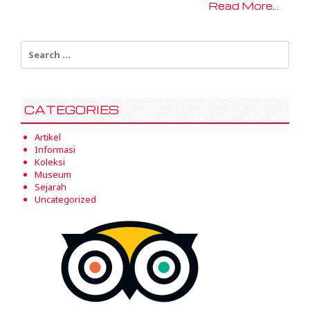
Read More...
Search
for:
CATEGORIES
Artikel
Informasi
Koleksi
Museum
Sejarah
Uncategorized