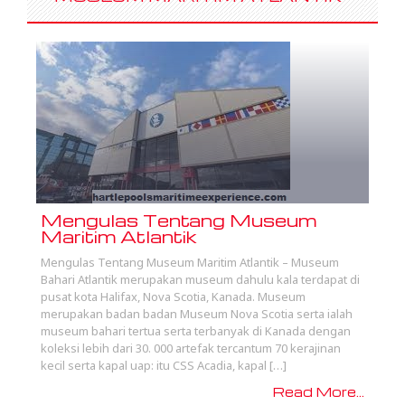
Mengulas Tentang Museum
Maritim Atlantik
Mengulas Tentang Museum Maritim Atlantik – Museum
Bahari Atlantik merupakan museum dahulu kala terdapat di
pusat kota Halifax, Nova Scotia, Kanada. Museum
merupakan badan badan Museum Nova Scotia serta ialah
museum bahari tertua serta terbanyak di Kanada dengan
koleksi lebih dari 30. 000 artefak tercantum 70 kerajinan
kecil serta kapal uap: itu CSS Acadia, kapal […]
Read More...