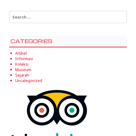
Search
for:
CATEGORIES
Artikel
Informasi
Koleksi
Museum
Sejarah
Uncategorized