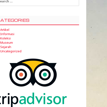
:
ATEGORIES
Artikel
Informasi
Koleksi
Museum
Sejarah
Uncategorized