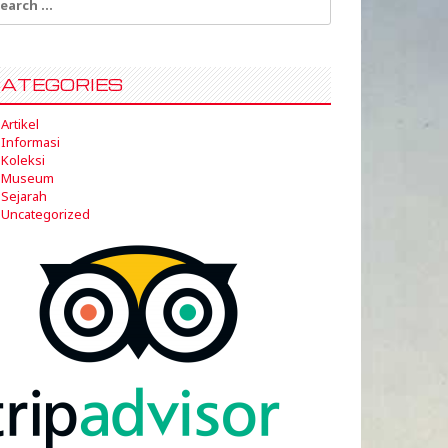
:
ATEGORIES
Artikel
Informasi
Koleksi
Museum
Sejarah
Uncategorized