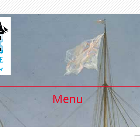
Menu
Se