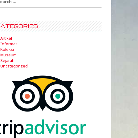
:
ATEGORIES
Artikel
Informasi
Koleksi
Museum
Sejarah
Uncategorized