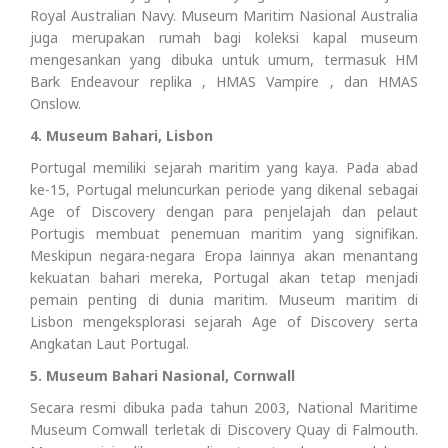
Royal Australian Navy. Museum Maritim Nasional Australia
juga merupakan rumah bagi koleksi kapal museum
mengesankan yang dibuka untuk umum, termasuk HM
Bark Endeavour replika , HMAS Vampire , dan HMAS
Onslow.
4. Museum Bahari, Lisbon
Portugal memiliki sejarah maritim yang kaya. Pada abad
ke-15, Portugal meluncurkan periode yang dikenal sebagai
Age of Discovery dengan para penjelajah dan pelaut
Portugis membuat penemuan maritim yang signifikan.
Meskipun negara-negara Eropa lainnya akan menantang
kekuatan bahari mereka, Portugal akan tetap menjadi
pemain penting di dunia maritim. Museum maritim di
Lisbon mengeksplorasi sejarah Age of Discovery serta
Angkatan Laut Portugal.
5. Museum Bahari Nasional, Cornwall
Secara resmi dibuka pada tahun 2003, National Maritime
Museum Cornwall terletak di Discovery Quay di Falmouth.