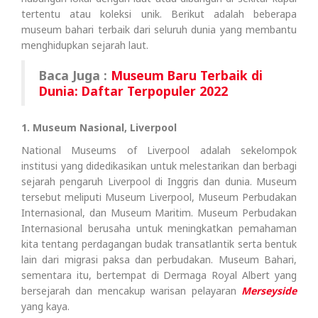
tertentu atau koleksi unik. Berikut adalah beberapa
museum bahari terbaik dari seluruh dunia yang membantu
menghidupkan sejarah laut.
Baca Juga :
Museum Baru Terbaik di
Dunia: Daftar Terpopuler 2022
1. Museum Nasional, Liverpool
National Museums of Liverpool adalah sekelompok
institusi yang didedikasikan untuk melestarikan dan berbagi
sejarah pengaruh Liverpool di Inggris dan dunia. Museum
tersebut meliputi Museum Liverpool, Museum Perbudakan
Internasional, dan Museum Maritim. Museum Perbudakan
Internasional berusaha untuk meningkatkan pemahaman
kita tentang perdagangan budak transatlantik serta bentuk
lain dari migrasi paksa dan perbudakan. Museum Bahari,
sementara itu, bertempat di Dermaga Royal Albert yang
bersejarah dan mencakup warisan pelayaran
Merseyside
yang kaya.