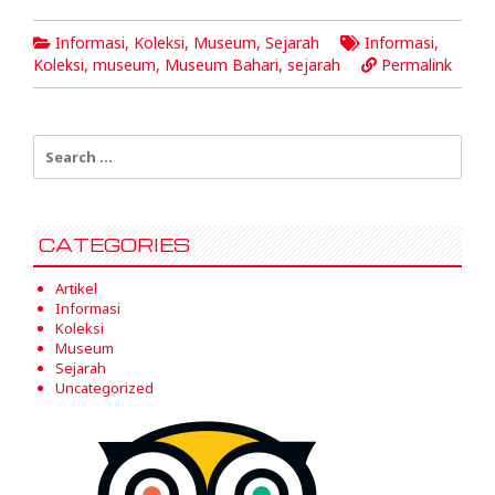
Informasi
,
Koleksi
,
Museum
,
Sejarah
Informasi
,
Koleksi
,
museum
,
Museum Bahari
,
sejarah
Permalink
Search
for:
CATEGORIES
Artikel
Informasi
Koleksi
Museum
Sejarah
Uncategorized