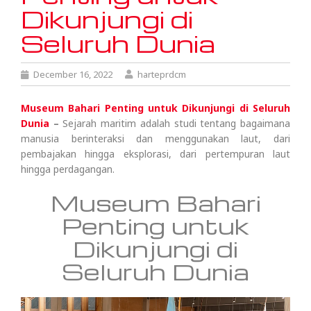
Dikunjungi di
Seluruh Dunia
December 16, 2022
harteprdcm
Museum Bahari Penting untuk Dikunjungi di Seluruh
Dunia
–
Sejarah maritim adalah studi tentang bagaimana
manusia berinteraksi dan menggunakan laut, dari
pembajakan hingga eksplorasi, dari pertempuran laut
hingga perdagangan.
Museum Bahari
Penting untuk
Dikunjungi di
Seluruh Dunia