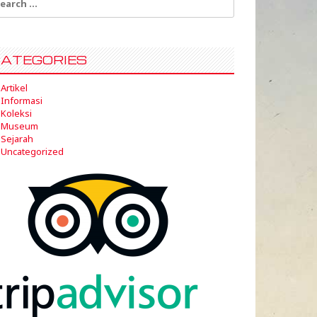
:
ATEGORIES
Artikel
Informasi
Koleksi
Museum
Sejarah
Uncategorized