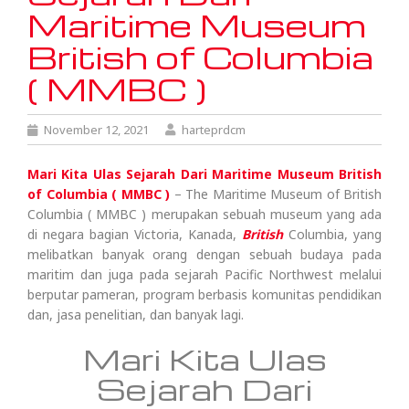
Maritime Museum
British of Columbia
( MMBC )
November 12, 2021
harteprdcm
Mari Kita Ulas Sejarah Dari Maritime Museum British
of Columbia ( MMBC )
– The Maritime Museum of British
Columbia ( MMBC ) merupakan sebuah museum yang ada
di negara bagian Victoria, Kanada,
British
Columbia, yang
melibatkan banyak orang dengan sebuah budaya pada
maritim dan juga pada sejarah Pacific Northwest melalui
berputar pameran, program berbasis komunitas pendidikan
dan, jasa penelitian, dan banyak lagi.
Mari Kita Ulas
Sejarah Dari