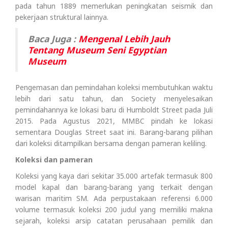
pada tahun 1889 memerlukan peningkatan seismik dan
pekerjaan struktural lainnya.
Baca Juga :
Mengenal Lebih Jauh
Tentang Museum Seni Egyptian
Museum
Pengemasan dan pemindahan koleksi membutuhkan waktu
lebih dari satu tahun, dan Society menyelesaikan
pemindahannya ke lokasi baru di Humboldt Street pada Juli
2015. Pada Agustus 2021, MMBC pindah ke lokasi
sementara Douglas Street saat ini. Barang-barang pilihan
dari koleksi ditampilkan bersama dengan pameran keliling.
Koleksi dan pameran
Koleksi yang kaya dari sekitar 35.000 artefak termasuk 800
model kapal dan barang-barang yang terkait dengan
warisan maritim SM. Ada perpustakaan referensi 6.000
volume termasuk koleksi 200 judul yang memiliki makna
sejarah, koleksi arsip catatan perusahaan pemilik dan