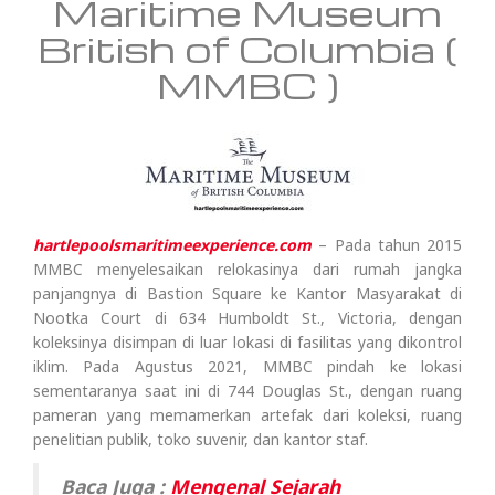
Maritime Museum
British of Columbia (
MMBC )
hartlepoolsmaritimeexperience.com
– Pada tahun 2015
MMBC menyelesaikan relokasinya dari rumah jangka
panjangnya di Bastion Square ke Kantor Masyarakat di
Nootka Court di 634 Humboldt St., Victoria, dengan
koleksinya disimpan di luar lokasi di fasilitas yang dikontrol
iklim. Pada Agustus 2021, MMBC pindah ke lokasi
sementaranya saat ini di 744 Douglas St., dengan ruang
pameran yang memamerkan artefak dari koleksi, ruang
penelitian publik, toko suvenir, dan kantor staf.
Baca Juga :
Mengenal Sejarah