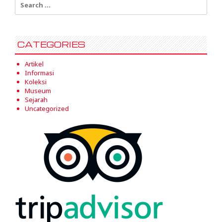
for:
CATEGORIES
Artikel
Informasi
Koleksi
Museum
Sejarah
Uncategorized