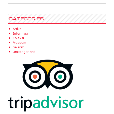
for:
CATEGORIES
Artikel
Informasi
Koleksi
Museum
Sejarah
Uncategorized