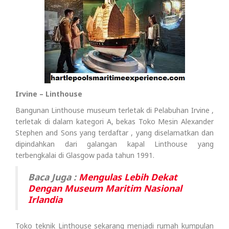
Irvine – Linthouse
Bangunan Linthouse museum terletak di Pelabuhan Irvine ,
terletak di dalam kategori A, bekas Toko Mesin Alexander
Stephen and Sons yang terdaftar , yang diselamatkan dan
dipindahkan dari galangan kapal Linthouse yang
terbengkalai di Glasgow pada tahun 1991.
Baca Juga :
Mengulas Lebih Dekat
Dengan Museum Maritim Nasional
Irlandia
Toko teknik Linthouse sekarang menjadi rumah kumpulan