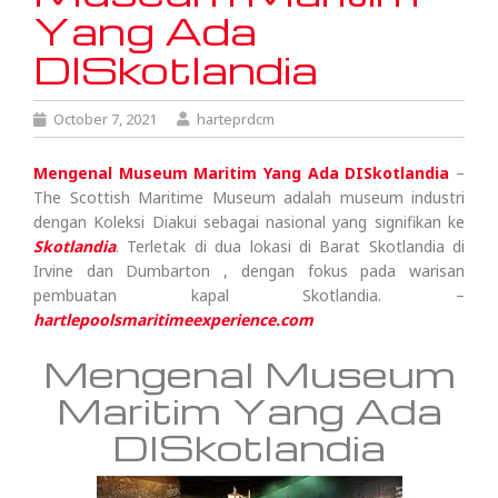
Yang Ada
DISkotlandia
October 7, 2021
harteprdcm
Mengenal Museum Maritim Yang Ada DISkotlandia
–
The Scottish Maritime Museum adalah museum industri
dengan Koleksi Diakui sebagai nasional yang signifikan ke
Skotlandia
. Terletak di dua lokasi di Barat Skotlandia di
Irvine dan Dumbarton , dengan fokus pada warisan
pembuatan kapal Skotlandia. –
hartlepoolsmaritimeexperience.com
Mengenal Museum
Maritim Yang Ada
DISkotlandia