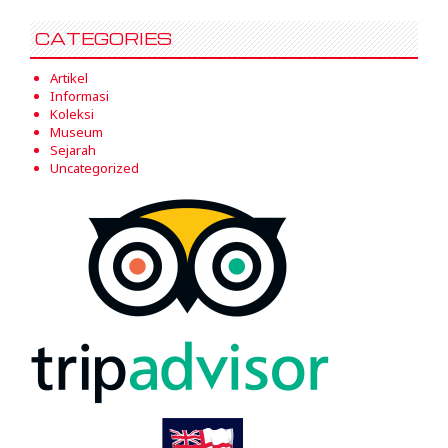
CATEGORIES
Artikel
Informasi
Koleksi
Museum
Sejarah
Uncategorized