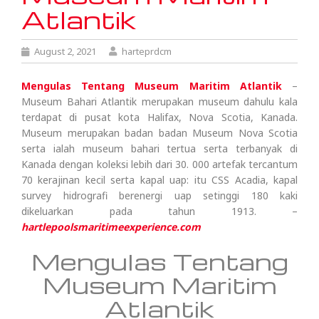
Atlantik
August 2, 2021
harteprdcm
Mengulas Tentang Museum Maritim Atlantik
–
Museum Bahari Atlantik merupakan museum dahulu kala
terdapat di pusat kota Halifax, Nova Scotia, Kanada.
Museum merupakan badan badan Museum Nova Scotia
serta ialah museum bahari tertua serta terbanyak di
Kanada dengan koleksi lebih dari 30. 000 artefak tercantum
70 kerajinan kecil serta kapal uap: itu CSS Acadia, kapal
survey hidrografi berenergi uap setinggi 180 kaki
dikeluarkan pada tahun 1913. –
hartlepoolsmaritimeexperience.com
Mengulas Tentang
Museum Maritim
Atlantik