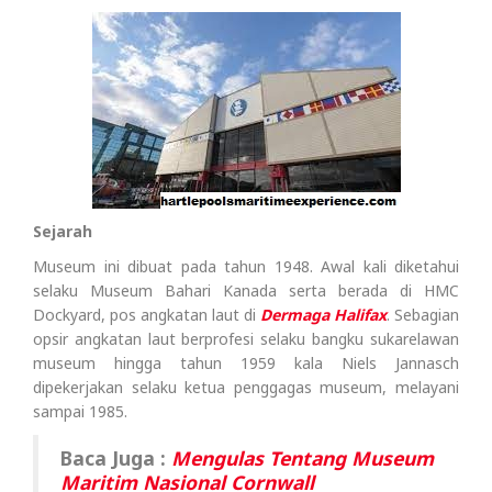
Sejarah
Museum ini dibuat pada tahun 1948. Awal kali diketahui
selaku Museum Bahari Kanada serta berada di HMC
Dockyard, pos angkatan laut di
Dermaga Halifax
. Sebagian
opsir angkatan laut berprofesi selaku bangku sukarelawan
museum hingga tahun 1959 kala Niels Jannasch
dipekerjakan selaku ketua penggagas museum, melayani
sampai 1985.
Baca Juga :
Mengulas Tentang Museum
Maritim Nasional Cornwall