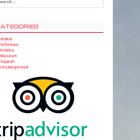
:
ATEGORIES
Artikel
Informasi
Koleksi
Museum
Sejarah
Uncategorized