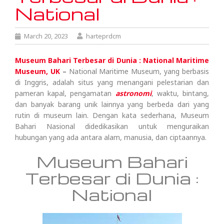
National
March 20, 2023
harteprdcm
Museum Bahari Terbesar di Dunia : National Maritime
Museum, UK
–
National Maritime Museum, yang berbasis
di Inggris, adalah situs yang menangani pelestarian dan
pameran kapal, pengamatan
astronomi
, waktu, bintang,
dan banyak barang unik lainnya yang berbeda dari yang
rutin di museum lain. Dengan kata sederhana, Museum
Bahari Nasional didedikasikan untuk menguraikan
hubungan yang ada antara alam, manusia, dan ciptaannya.
Museum Bahari
Terbesar di Dunia :
National