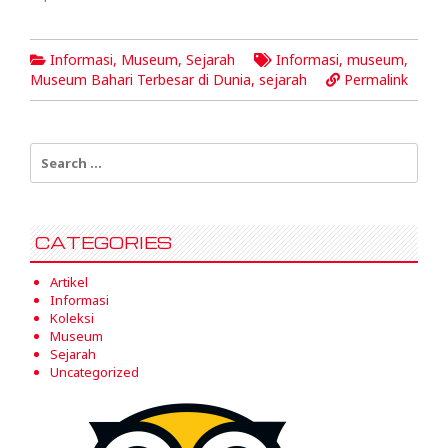
Informasi
,
Museum
,
Sejarah
Informasi
,
museum
,
Museum Bahari Terbesar di Dunia
,
sejarah
Permalink
Search
for:
CATEGORIES
Artikel
Informasi
Koleksi
Museum
Sejarah
Uncategorized