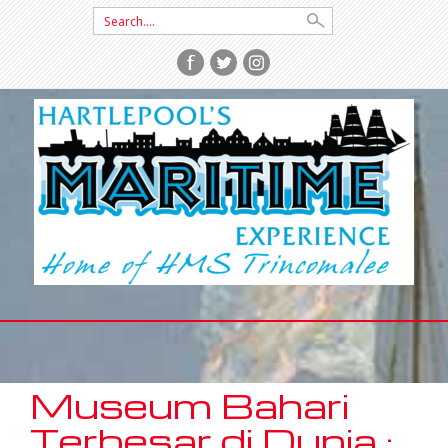
Search
for:
SKIP
TO
CONTENT
Museum Bahari
Terbesar di Dunia :