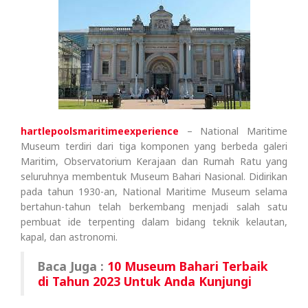
hartlepoolsmaritimeexperience
– National Maritime
Museum terdiri dari tiga komponen yang berbeda galeri
Maritim, Observatorium Kerajaan dan Rumah Ratu yang
seluruhnya membentuk Museum Bahari Nasional. Didirikan
pada tahun 1930-an, National Maritime Museum selama
bertahun-tahun telah berkembang menjadi salah satu
pembuat ide terpenting dalam bidang teknik kelautan,
kapal, dan astronomi.
Baca Juga :
10 Museum Bahari Terbaik
di Tahun 2023 Untuk Anda Kunjungi