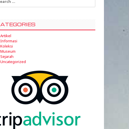
:
ATEGORIES
Artikel
Informasi
Koleksi
Museum
Sejarah
Uncategorized