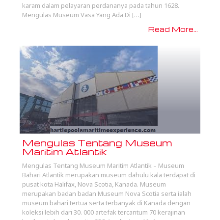
karam dalam pelayaran perdananya pada tahun 1628.
Mengulas Museum Vasa Yang Ada Di […]
Read More...
Mengulas Tentang Museum
Maritim Atlantik
Mengulas Tentang Museum Maritim Atlantik – Museum
Bahari Atlantik merupakan museum dahulu kala terdapat di
pusat kota Halifax, Nova Scotia, Kanada. Museum
merupakan badan badan Museum Nova Scotia serta ialah
museum bahari tertua serta terbanyak di Kanada dengan
koleksi lebih dari 30. 000 artefak tercantum 70 kerajinan