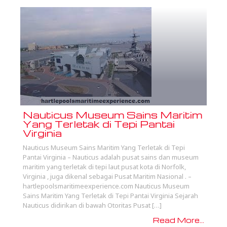
Nauticus Museum Sains Maritim
Yang Terletak di Tepi Pantai
Virginia
Nauticus Museum Sains Maritim Yang Terletak di Tepi
Pantai Virginia – Nauticus adalah pusat sains dan museum
maritim yang terletak di tepi laut pusat kota di Norfolk,
Virginia , juga dikenal sebagai Pusat Maritim Nasional . –
hartlepoolsmaritimeexperience.com Nauticus Museum
Sains Maritim Yang Terletak di Tepi Pantai Virginia Sejarah
Nauticus didirikan di bawah Otoritas Pusat […]
Read More...