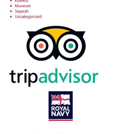
Koleksi
Museum
Sejarah
Uncategorized