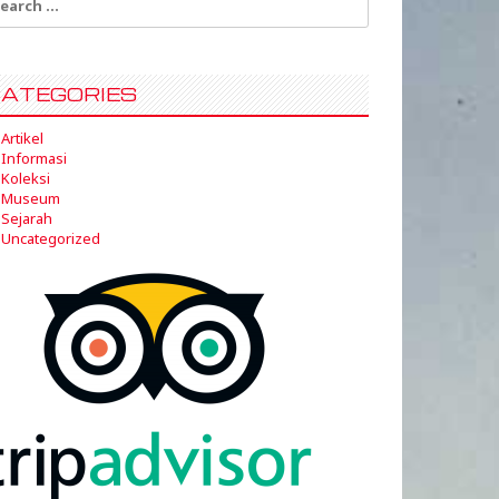
:
ATEGORIES
Artikel
Informasi
Koleksi
Museum
Sejarah
Uncategorized