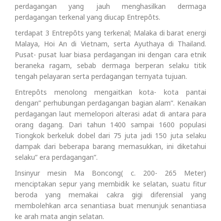
perdagangan yang jauh menghasilkan dermaga
perdagangan terkenal yang diucap Entrepôts.
terdapat 3 Entrepôts yang terkenal; Malaka di barat energi
Malaya, Hoi An di Vietnam, serta Ayuthaya di Thailand.
Pusat- pusat luar biasa perdagangan ini dengan cara etnik
beraneka ragam, sebab dermaga berperan selaku titik
tengah pelayaran serta perdagangan ternyata tujuan.
Entrepôts menolong mengaitkan kota- kota pantai
dengan” perhubungan perdagangan bagian alam”. Kenaikan
perdagangan laut memelopori alterasi adat di antara para
orang dagang. Dari tahun 1400 sampai 1600 populasi
Tiongkok berkeluk dobel dari 75 juta jadi 150 juta selaku
dampak dari beberapa barang memasukkan, ini diketahui
selaku” era perdagangan”.
Insinyur mesin Ma Boncong( c. 200- 265 Meter)
menciptakan sepur yang membidik ke selatan, suatu fitur
beroda yang memakai cakra gigi diferensial yang
membolehkan arca senantiasa buat menunjuk senantiasa
ke arah mata angin selatan.