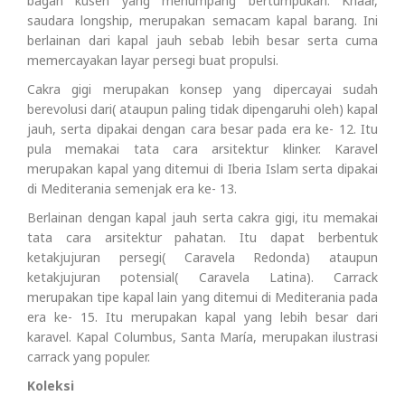
bagan kusen yang menumpang bertumpukan. Knaar,
saudara longship, merupakan semacam kapal barang. Ini
berlainan dari kapal jauh sebab lebih besar serta cuma
memercayakan layar persegi buat propulsi.
Cakra gigi merupakan konsep yang dipercayai sudah
berevolusi dari( ataupun paling tidak dipengaruhi oleh) kapal
jauh, serta dipakai dengan cara besar pada era ke- 12. Itu
pula memakai tata cara arsitektur klinker. Karavel
merupakan kapal yang ditemui di Iberia Islam serta dipakai
di Mediterania semenjak era ke- 13.
Berlainan dengan kapal jauh serta cakra gigi, itu memakai
tata cara arsitektur pahatan. Itu dapat berbentuk
ketakjujuran persegi( Caravela Redonda) ataupun
ketakjujuran potensial( Caravela Latina). Carrack
merupakan tipe kapal lain yang ditemui di Mediterania pada
era ke- 15. Itu merupakan kapal yang lebih besar dari
karavel. Kapal Columbus, Santa María, merupakan ilustrasi
carrack yang populer.
Koleksi