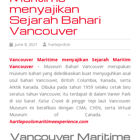
menyajikan
Sejarah Bahari
Vancouver
June 8, 2021
harteprdcm
Vancouver Maritime menyajikan Sejarah Maritim
Vancouver
– Museum Bahari Vancouver merupakan
museum bahari yang didedikasikan buat menyuguhkan asal
usul bahari Vancouver, British Columbia, Kanada, serta
Arktik Kanada. Dibuka pada tahun 1959 selaku cetak biru
seratus tahun Vancouver, itu terdapat di dalam Vanier Park
di sisi barat
False Creek
di pinggir tepi laut Vancouver.
Museum ini berafiliasi dengan CMA, CHIN, serta Virtual
Museum of Canada. –
hartlepoolsmaritimeexperience.com
Vancouver Maritime