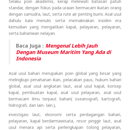
Selaku poin akademis, kerap melewati batasan patuh
standar, dengan fokus pada uraian bermacam ikatan orang
dengan samudra, laut, serta rute air penting bumi. Asal usul
dahulu kala menulis serta memaknakan insiden era
kemudian yang mengaitkan kapal, pelayaran, pelayaran,
serta bahariwan nelayan.
Baca Juga :
Mengenal Lebih Jauh
Dengan Museum Maritim Yang Ada di
Indonesia
Asal usul bahari merupakan poin global yang besar yang
melingkupi penahanan ikan, pelacakan paus, hukum bahari
global, asal usul angkatan laut, asal usul kapal, konsep
kapal, pembuatan kapal, asal usul pelayaran, asal usul
bermacam ilmu terpaut bahari( oseanografi, kartografi,
hidrografi, dan lain- lain.),
investigasi laut, ekonomi serta perdagangan bahari,
pelayaran, kapal berdarmawisata, resor pinggir laut, asal
usul menara api serta perlengkapan tolong pelayaran,