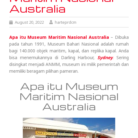
Australia
August 20, 2022
harteprdcm
Apa itu Museum Maritim Nasional Australia
– Dibuka
pada tahun 1991, Museum Bahari Nasional adalah rumah
bagi 140.000 objek maritim, kapal, dan replika kapal. Anda
bisa menemukannya di Darling Harbour,
Sydney
. Sering
disingkat menjadi ANMM, museum ini milik pemerintah dan
memiliki beragam pilihan pameran.
Apa itu Museum
Maritim Nasional
Australia