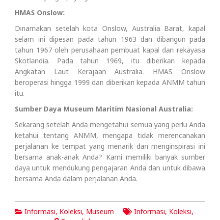
HMAS Onslow:
Dinamakan setelah kota Onslow, Australia Barat, kapal
selam ini dipesan pada tahun 1963 dan dibangun pada
tahun 1967 oleh perusahaan pembuat kapal dan rekayasa
Skotlandia. Pada tahun 1969, itu diberikan kepada
Angkatan Laut Kerajaan Australia. HMAS Onslow
beroperasi hingga 1999 dan diberikan kepada ANMM tahun
itu.
Sumber Daya Museum Maritim Nasional Australia:
Sekarang setelah Anda mengetahui semua yang perlu Anda
ketahui tentang ANMM, mengapa tidak merencanakan
perjalanan ke tempat yang menarik dan menginspirasi ini
bersama anak-anak Anda? Kami memiliki banyak sumber
daya untuk mendukung pengajaran Anda dan untuk dibawa
bersama Anda dalam perjalanan Anda.
Informasi
,
Koleksi
,
Museum
Informasi
,
Koleksi
,