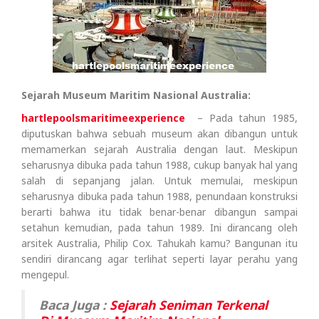
Sejarah Museum Maritim Nasional Australia:
hartlepoolsmaritimeexperience
– Pada tahun 1985,
diputuskan bahwa sebuah museum akan dibangun untuk
memamerkan sejarah Australia dengan laut. Meskipun
seharusnya dibuka pada tahun 1988, cukup banyak hal yang
salah di sepanjang jalan. Untuk memulai, meskipun
seharusnya dibuka pada tahun 1988, penundaan konstruksi
berarti bahwa itu tidak benar-benar dibangun sampai
setahun kemudian, pada tahun 1989. Ini dirancang oleh
arsitek Australia, Philip Cox. Tahukah kamu? Bangunan itu
sendiri dirancang agar terlihat seperti layar perahu yang
mengepul.
Baca Juga :
Sejarah Seniman Terkenal