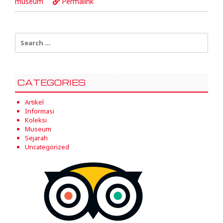
museum
Permalink
Search
for:
CATEGORIES
Artikel
Informasi
Koleksi
Museum
Sejarah
Uncategorized