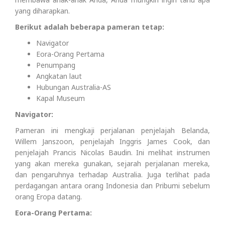
yang diharapkan.
Berikut adalah beberapa pameran tetap:
Navigator
Eora-Orang Pertama
Penumpang
Angkatan laut
Hubungan Australia-AS
Kapal Museum
Navigator:
Pameran ini mengkaji perjalanan penjelajah Belanda,
Willem Janszoon, penjelajah Inggris James Cook, dan
penjelajah Prancis Nicolas Baudin. Ini melihat instrumen
yang akan mereka gunakan, sejarah perjalanan mereka,
dan pengaruhnya terhadap Australia. Juga terlihat pada
perdagangan antara orang Indonesia dan Pribumi sebelum
orang Eropa datang.
Eora-Orang Pertama: