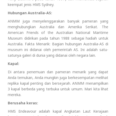
keempat jenis HMS Sydney.
Hubungan Australia-AS:
ANMM juga menyelenggarakan banyak pameran yang
menghubungkan Australia dan Amerika Serikat. The
American Friends of the Australian National Maritime
Museum didirikan pada tahun 1988 sebagai hadiah untuk
Australia. Fakta Menarik: Bagian hubungan Australia-AS di
museum ini didanai oleh pemerintah AS. Ini adalah satu-
satunya galeri di dunia yang didanai oleh negara lain.
Kapal:
Di antara penemuan dan pameran menarik yang dapat
Anda temukan, Anda mungkin juga berkesempatan melihat
replika kapal penting dan bersejarah. ANMM menampilkan
3 kapal berbeda yang terbuka untuk umum. Mari kita lihat
mereka.
Berusaha keras:
HMS Endeavour adalah kapal Angkatan Laut Kerajaan