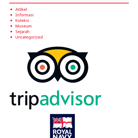
Artikel
Informasi
Koleksi
Museum
Sejarah
Uncategorized