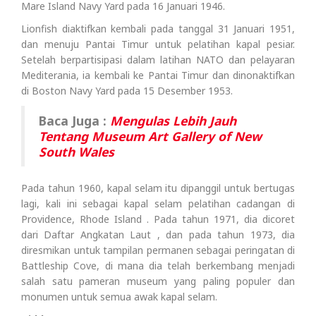
Mare Island Navy Yard pada 16 Januari 1946.
Lionfish diaktifkan kembali pada tanggal 31 Januari 1951,
dan menuju Pantai Timur untuk pelatihan kapal pesiar.
Setelah berpartisipasi dalam latihan NATO dan pelayaran
Mediterania, ia kembali ke Pantai Timur dan dinonaktifkan
di Boston Navy Yard pada 15 Desember 1953.
Baca Juga :
Mengulas Lebih Jauh
Tentang Museum Art Gallery of New
South Wales
Pada tahun 1960, kapal selam itu dipanggil untuk bertugas
lagi, kali ini sebagai kapal selam pelatihan cadangan di
Providence, Rhode Island . Pada tahun 1971, dia dicoret
dari Daftar Angkatan Laut , dan pada tahun 1973, dia
diresmikan untuk tampilan permanen sebagai peringatan di
Battleship Cove, di mana dia telah berkembang menjadi
salah satu pameran museum yang paling populer dan
monumen untuk semua awak kapal selam.