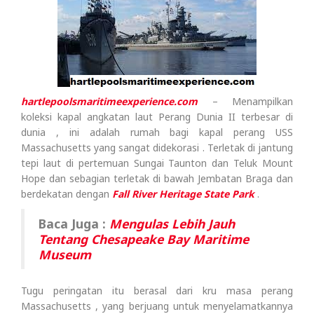
hartlepoolsmaritimeexperience.com
– Menampilkan
koleksi kapal angkatan laut Perang Dunia II terbesar di
dunia , ini adalah rumah bagi kapal perang USS
Massachusetts yang sangat didekorasi . Terletak di jantung
tepi laut di pertemuan Sungai Taunton dan Teluk Mount
Hope dan sebagian terletak di bawah Jembatan Braga dan
berdekatan dengan
Fall River Heritage State Park
.
Baca Juga :
Mengulas Lebih Jauh
Tentang Chesapeake Bay Maritime
Museum
Tugu peringatan itu berasal dari kru masa perang
Massachusetts , yang berjuang untuk menyelamatkannya