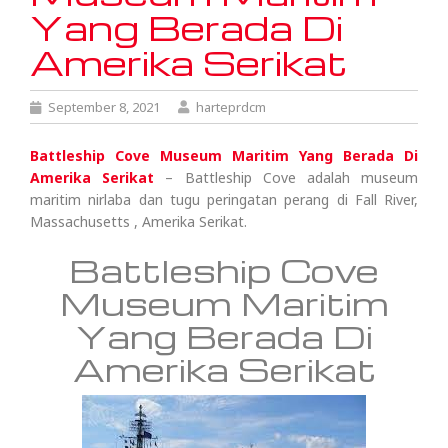
Yang Berada Di
Amerika Serikat
September 8, 2021
harteprdcm
Battleship Cove Museum Maritim Yang Berada Di
Amerika Serikat
– Battleship Cove adalah museum
maritim nirlaba dan tugu peringatan perang di Fall River,
Massachusetts , Amerika Serikat.
Battleship Cove
Museum Maritim
Yang Berada Di
Amerika Serikat