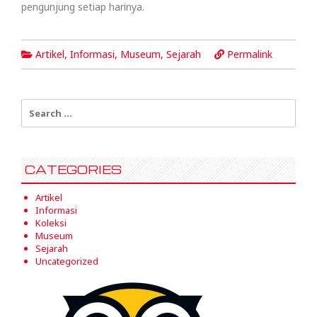
pengunjung setiap harinya.
Artikel
,
Informasi
,
Museum
,
Sejarah
Permalink
Search
for:
CATEGORIES
Artikel
Informasi
Koleksi
Museum
Sejarah
Uncategorized