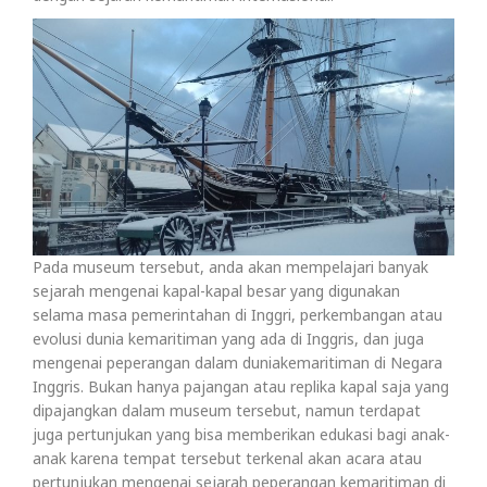
Pada museum tersebut, anda akan mempelajari banyak
sejarah mengenai kapal-kapal besar yang digunakan
selama masa pemerintahan di Inggri, perkembangan atau
evolusi dunia kemaritiman yang ada di Inggris, dan juga
mengenai peperangan dalam duniakemaritiman di Negara
Inggris. Bukan hanya pajangan atau replika kapal saja yang
dipajangkan dalam museum tersebut, namun terdapat
juga pertunjukan yang bisa memberikan edukasi bagi anak-
anak karena tempat tersebut terkenal akan acara atau
pertunjukan mengenai sejarah peperangan kemaritiman di