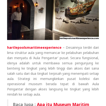
hartlepoolsmaritimeexperience
– Desainnya terdiri dari
lima struktur aula yang memancar ke pelabuhan pelabuhan
dan menyatu di ‘Aula Pengantar’ pusat. Secara fungsional,
idenya adalah untuk membawa semua pengunjung ke
benteng ke tingkat yang lebih tinggi dan akses dari sana
salah satu dari dua tingkat terpisah yang menempati setiap
aula. Strategi ini memungkinkan pusat koleksi dan
operasional museum berada tepat di bawah Aula
Pengantar dengan akses langsung ke tingkat yang lebih
rendah ke setiap aula.
Baca Juga :
Apa itu Museum Maritim