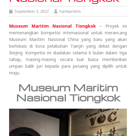
September 3, 2022
harteprdcm
Museum Maritim Nasional Tiongkok
– Proyek ini
memenangkan kompetisi internasional untuk merancang
Museum Maritim Nasional China yang baru yang akan
berlokasi di kota pelabuhan Tianjin yang dekat dengan
Beijing. Kompetisi ini diadakan selama 6 bulan dalam tiga
tahap, masing-masing secara luar biasa memberikan
umpan balik juri kepada para pesaing yang dipilih untuk
maju.
Museum Maritim
Nasional Tiongkok