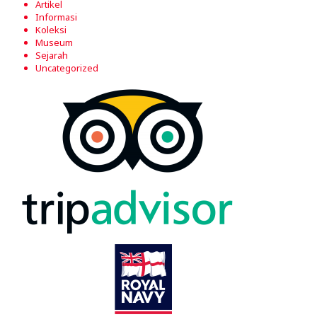
Artikel
Informasi
Koleksi
Museum
Sejarah
Uncategorized