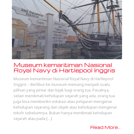
Museum kemaritiman Nasional
Royal Navy di Hartlepool Inggris
Museum kemaritiman Nasional Royal Navy di Hartlepool
Inggris – Berlibur ke museum memang menjadi suatu
pilihan yang pintar dan bijak bagi orang tua. Pasalnya,
selain menikmati kehidupan sejarah yang ada, orang tua
juga bisa memberikn edukasi atau pelajaran mengenai
kehidupan sejarang dari objek atau kehidupan mengenai
tokoh sebelumnya. Bukan hanya menikmati kehidupan
sejarah atau pada […]
Read More...