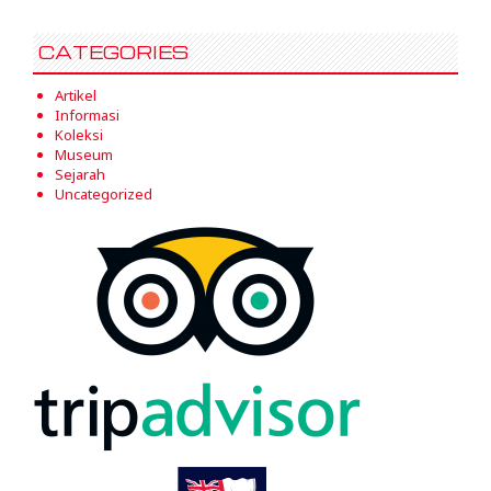
CATEGORIES
Artikel
Informasi
Koleksi
Museum
Sejarah
Uncategorized