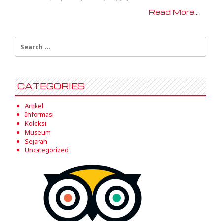
Read More...
Search
for:
CATEGORIES
Artikel
Informasi
Koleksi
Museum
Sejarah
Uncategorized