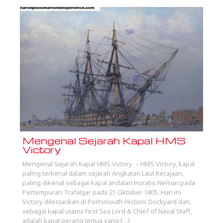
Mengenal Sejarah Kapal HMS
Victory
Mengenal Sejarah Kapal HMS Victory – HMS Victory, kapal
paling terkenal dalam sejarah Angkatan Laut Kerajaan,
paling dikenal sebagai kapal andalan Horatio Nelson pada
Pertempuran Trafalgar pada 21 Oktober 1805. Hari ini
Victory dilestarikan di Portsmouth Historic Dockyard dan,
sebagai kapal utama First Sea Lord & Chief of Naval Staff,
adalah kapal perang tertua yang […]