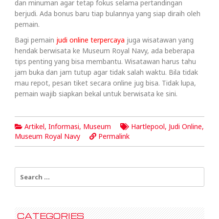
dan minuman agar tetap fokus selama pertandingan
berjudi. Ada bonus baru tiap bulannya yang siap diraih oleh
pemain.
Bagi pemain
judi online terpercaya
juga wisatawan yang
hendak berwisata ke Museum Royal Navy, ada beberapa
tips penting yang bisa membantu. Wisatawan harus tahu
jam buka dan jam tutup agar tidak salah waktu. Bila tidak
mau repot, pesan tiket secara online jug bisa. Tidak lupa,
pemain wajib siapkan bekal untuk berwisata ke sini.
Artikel
,
Informasi
,
Museum
Hartlepool
,
Judi Online
,
Museum Royal Navy
Permalink
Search
for:
CATEGORIES