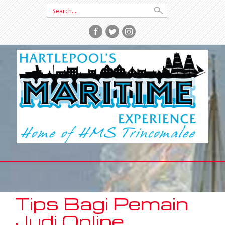
Search
for:
SKIP
TO
CONTENT
Tips Bagi Pemain
Judi Online