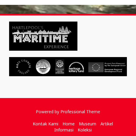
Powered by
Professional
Theme
Kontak Kami
Home
Museum
Artikel
Informasi
Koleksi