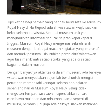
Tips ketiga bagi pemain yang hendak berwisata ke Museum
Royal Navy di Hartlepool adalah wisatawan wajib siapkan
bekal selama berwisata. Sebagai museum unik yang
menghadirkan informasi seputar sejarah kapal kapal di
Inggris, Museum Royal Navy mengemas seluruh isi di
museum dengan berbagai macam kegiatan yang interaktif
dan menarik pastinya. Dibutuhkan peran aktif wisatawan
agar bisa menikmati setiap atraksi yang ada di setiap
bagian di dalam museum.
Dengan banyaknya aktivitas di dalam museum, ada baiknya
wisatawan menyediakan sejumlah bekal untuk mengisi
perut dan membasahi keringat selama berkegiatan
sepanjang hari di Museum Royal Navy. Selagi tidak
mengotori tempat, wisatawan dipersilahkan untuk
membawa makanan dan minuman. Sama seperti di
museum, bermain judi juga ada baiknya siapkan makanan