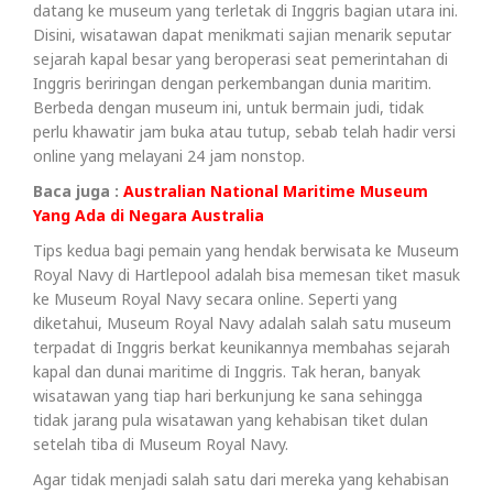
datang ke museum yang terletak di Inggris bagian utara ini.
Disini, wisatawan dapat menikmati sajian menarik seputar
sejarah kapal besar yang beroperasi seat pemerintahan di
Inggris beriringan dengan perkembangan dunia maritim.
Berbeda dengan museum ini, untuk bermain judi, tidak
perlu khawatir jam buka atau tutup, sebab telah hadir versi
online yang melayani 24 jam nonstop.
Baca juga :
Australian National Maritime Museum
Yang Ada di Negara Australia
Tips kedua bagi pemain yang hendak berwisata ke Museum
Royal Navy di Hartlepool adalah bisa memesan tiket masuk
ke Museum Royal Navy secara online. Seperti yang
diketahui, Museum Royal Navy adalah salah satu museum
terpadat di Inggris berkat keunikannya membahas sejarah
kapal dan dunai maritime di Inggris. Tak heran, banyak
wisatawan yang tiap hari berkunjung ke sana sehingga
tidak jarang pula wisatawan yang kehabisan tiket dulan
setelah tiba di Museum Royal Navy.
Agar tidak menjadi salah satu dari mereka yang kehabisan