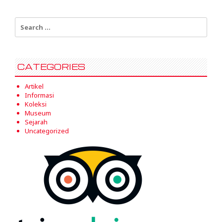
Search
for:
CATEGORIES
Artikel
Informasi
Koleksi
Museum
Sejarah
Uncategorized