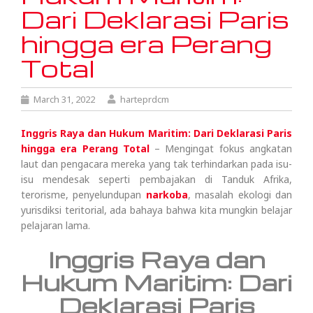
Dari Deklarasi Paris
hingga era Perang
Total
March 31, 2022
harteprdcm
Inggris Raya dan Hukum Maritim: Dari Deklarasi Paris
hingga era Perang Total
– Mengingat fokus angkatan
laut dan pengacara mereka yang tak terhindarkan pada isu-
isu mendesak seperti pembajakan di Tanduk Afrika,
terorisme, penyelundupan
narkoba
, masalah ekologi dan
yurisdiksi teritorial, ada bahaya bahwa kita mungkin belajar
pelajaran lama.
Inggris Raya dan
Hukum Maritim: Dari
Deklarasi Paris