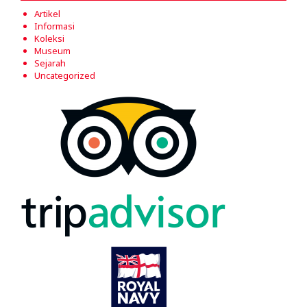
Artikel
Informasi
Koleksi
Museum
Sejarah
Uncategorized