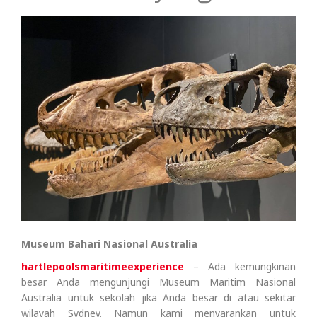
Museum Bahari Nasional Australia
hartlepoolsmaritimeexperience
– Ada kemungkinan
besar Anda mengunjungi Museum Maritim Nasional
Australia untuk sekolah jika Anda besar di atau sekitar
wilayah Sydney. Namun kami menyarankan untuk