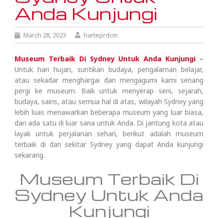
Anda Kunjungi
March 28, 2023
harteprdcm
Museum Terbaik Di Sydney Untuk Anda Kunjungi
–
Untuk hari hujan, suntikan budaya, pengalaman belajar,
atau sekadar menghargai dan mengagumi kami senang
pergi ke museum. Baik untuk menyerap seni, sejarah,
budaya, sains, atau semua hal di atas, wilayah Sydney yang
lebih luas menawarkan beberapa museum yang luar biasa,
dan ada satu di luar sana untuk Anda. Di jantung kota atau
layak untuk perjalanan sehari, berikut adalah museum
terbaik di dan sekitar Sydney yang dapat Anda kunjungi
sekarang.
Museum Terbaik Di
Sydney Untuk Anda
Kunjungi