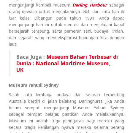
mengunjungi kembali museum
Darling Harbour
sebagai
orang dewasa untuk mengalaminya lebih dari satu hari di
luar kelas. Dibangun pada tahun 1991, Anda dapat
mengunjungi hari ini untuk menaiki dan menjelajahi kapal
bersejarah terapung, serta pameran seni, budaya, ilmiah,
dan sejarah yang mengeksplorasi hubungan kita dengan
laut.
Baca Juga :
Museum Bahari Terbesar di
Dunia : National Maritime Museum,
UK
Museum Yahudi Sydney
Salah satu lembaga budaya dan sejarah terpenting
Australia berdiri di jalan belakang Darlinghurst. Jika Anda
belum sempat mengunjungi Museum Yahudi Sydney
sebagai tempat belajar, pastikan Anda melakukannya.
Museum ini adalah tugu peringatan bagi mereka yang
secara tragis kehilangan nyawa mereka selama perang