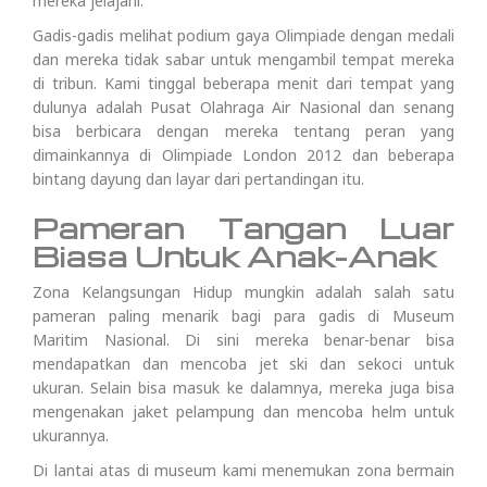
mereka jelajahi.
Gadis-gadis melihat podium gaya Olimpiade dengan medali
dan mereka tidak sabar untuk mengambil tempat mereka
di tribun. Kami tinggal beberapa menit dari tempat yang
dulunya adalah Pusat Olahraga Air Nasional dan senang
bisa berbicara dengan mereka tentang peran yang
dimainkannya di Olimpiade London 2012 dan beberapa
bintang dayung dan layar dari pertandingan itu.
Pameran Tangan Luar
Biasa Untuk Anak-Anak
Zona Kelangsungan Hidup mungkin adalah salah satu
pameran paling menarik bagi para gadis di Museum
Maritim Nasional. Di sini mereka benar-benar bisa
mendapatkan dan mencoba jet ski dan sekoci untuk
ukuran. Selain bisa masuk ke dalamnya, mereka juga bisa
mengenakan jaket pelampung dan mencoba helm untuk
ukurannya.
Di lantai atas di museum kami menemukan zona bermain