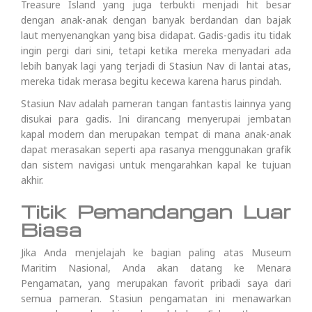
Treasure Island yang juga terbukti menjadi hit besar
dengan anak-anak dengan banyak berdandan dan bajak
laut menyenangkan yang bisa didapat. Gadis-gadis itu tidak
ingin pergi dari sini, tetapi ketika mereka menyadari ada
lebih banyak lagi yang terjadi di Stasiun Nav di lantai atas,
mereka tidak merasa begitu kecewa karena harus pindah.
Stasiun Nav adalah pameran tangan fantastis lainnya yang
disukai para gadis. Ini dirancang menyerupai jembatan
kapal modern dan merupakan tempat di mana anak-anak
dapat merasakan seperti apa rasanya menggunakan grafik
dan sistem navigasi untuk mengarahkan kapal ke tujuan
akhir.
Titik Pemandangan Luar
Biasa
Jika Anda menjelajah ke bagian paling atas Museum
Maritim Nasional, Anda akan datang ke Menara
Pengamatan, yang merupakan favorit pribadi saya dari
semua pameran. Stasiun pengamatan ini menawarkan