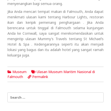
menyenangkan bagi semua orang.
Jika Anda mencari tempat makan di Falmouth, Anda dapat
menikmati ulasan kami tentang Harbour Lights, restoran
ikan dan keripik pemenang penghargaan . Jika Anda
berencana untuk tinggal di Falmouth selama kunjungan
Anda ke Cornwall, saya sangat merekomendasikan untuk
mengintip ulasan Mummy’s Travels tentang St Michael’s
Hotel & Spa . Kedengarannya seperti itu akan menjadi
lokasi yang bagus dan itu adalah hotel yang sangat ramah
keluarga juga.
Museum
Ulasan Museum Maritim Nasional di
Falmouth
Permalink
Search
for: