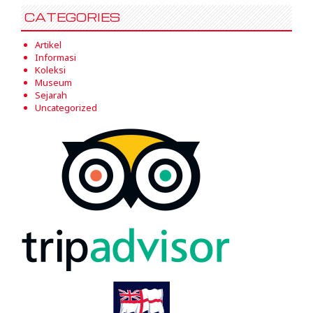
CATEGORIES
Artikel
Informasi
Koleksi
Museum
Sejarah
Uncategorized