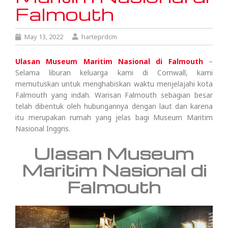
Falmouth
May 13, 2022
harteprdcm
Ulasan Museum Maritim Nasional di Falmouth
–
Selama liburan keluarga kami di Cornwall, kami
memutuskan untuk menghabiskan waktu menjelajahi kota
Falmouth yang indah. Warisan Falmouth sebagian besar
telah dibentuk oleh hubungannya dengan laut dan karena
itu merupakan rumah yang jelas bagi Museum Maritim
Nasional Inggris.
Ulasan Museum
Maritim Nasional di
Falmouth