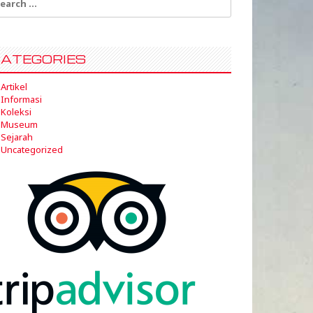
:
ATEGORIES
Artikel
Informasi
Koleksi
Museum
Sejarah
Uncategorized