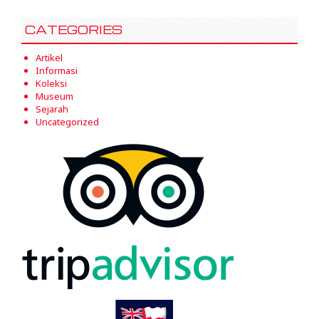
CATEGORIES
Artikel
Informasi
Koleksi
Museum
Sejarah
Uncategorized