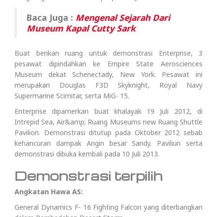
Baca Juga :
Mengenal Sejarah Dari
Museum Kapal Cutty Sark
Buat berikan ruang untuk demonstrasi Enterprise, 3
pesawat dipindahkan ke Empire State Aerosciences
Museum dekat Schenectady, New York. Pesawat ini
merupakan Douglas F3D Skyknight, Royal Navy
Supermarine Scimitar, serta MiG- 15.
Enterprise dipamerkan buat khalayak 19 Juli 2012, di
Intrepid Sea, Air&amp; Ruang Museums new Ruang Shuttle
Pavilion. Demonstrasi ditutup pada Oktober 2012 sebab
kehancuran dampak Angin besar Sandy. Paviliun serta
demonstrasi dibuka kembali pada 10 Juli 2013.
Demonstrasi terpilih
Angkatan Hawa AS:
General Dynamics F- 16 Fighting Falcon yang diterbangkan