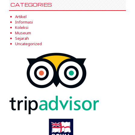
CATEGORIES
Artikel
Informasi
Koleksi
Museum
Sejarah
Uncategorized