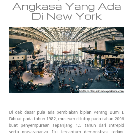
Angkasa Yang Ada
Di New York
Di dek dasar pula ada pembiakan biplan Perang Bumi I.
Dibuat pada tahun 1982, museum ditutup pada tahun 2006
buat penyempuraan sepanjang 1,5 tahun dari Intrepid
serta prasarananya. Itu tercantum demonstrasi terkini.