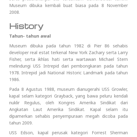
Museum dibuka kembali buat biasa pada 8 November
2008.
History
Tahun- tahun awal
Museum dibuka pada tahun 1982 di Pier 86 sehabis
developer real estat terkenal New York Zachary serta Larry
Fisher, serta ikhlas hati serta wartawan Michael Stern
melindungi USS Intrepid dari pembongkaran pada tahun
1978. Intrepid jadi National Historic Landmark pada tahun
1986.
Pada 8 Agustus 1988, museum dianugerahi USS Growler,
kapal selam kategori Grayback, yang bawa peluru kendali
nuklir Regulus, oleh Kongres Amerika Sindikat dari
Angkatan Laut Amerika Sindikat. Kapal selam itu
dipamerkan sehabis penyempuraan megah dicoba pada
tahun 2009.
USS Edson, kapal perusak kategori Forrest Sherman